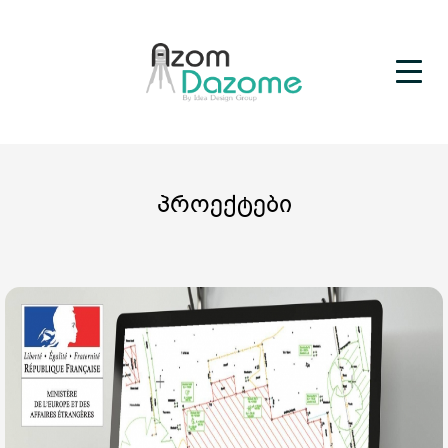
პროექტები