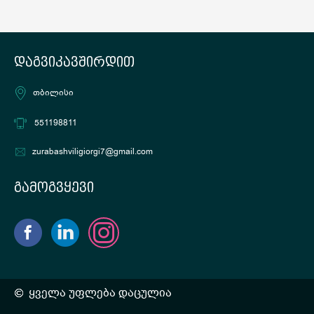
დაგვიკავშირდით
თბილისი
551198811
zurabashviligiorgi7@gmail.com
გამოგვყევი
ყველა უფლება დაცულია