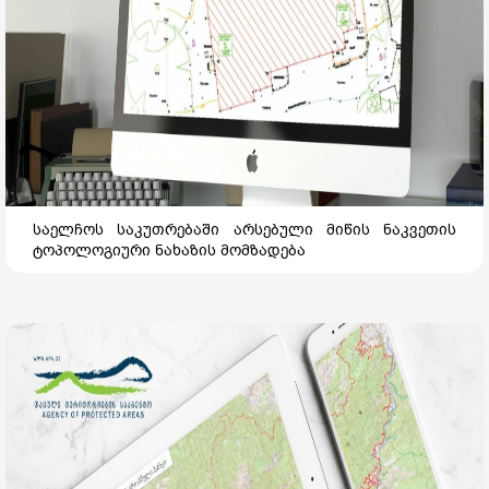
საელჩოს საკუთრებაში არსებული მიწის ნაკვეთის
ტოპოლოგიური ნახაზის მომზადება